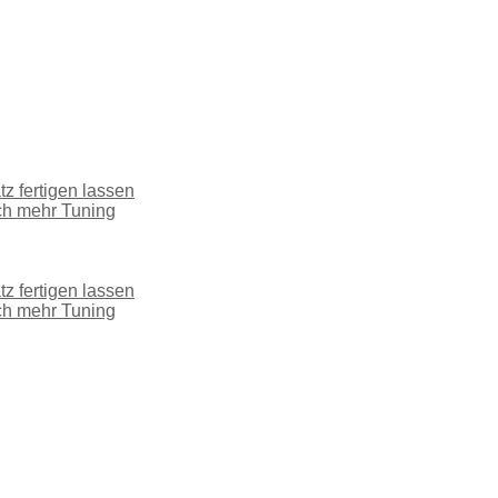
tz fertigen lassen
ch mehr Tuning
tz fertigen lassen
ch mehr Tuning