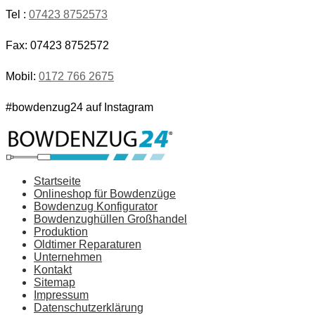
Tel :
07423 8752573
Fax: 07423 8752572
Mobil:
0172 766 2675
#bowdenzug24 auf Instagram
Startseite
Onlineshop für Bowdenzüge
Bowdenzug Konfigurator
Bowdenzughüllen Großhandel
Produktion
Oldtimer Reparaturen
Unternehmen
Kontakt
Sitemap
Impressum
Datenschutzerklärung