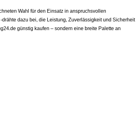
ichneten Wahl für den Einsatz in anspruchsvollen
rähte dazu bei, die Leistung, Zuverlässigkeit und Sicherheit
g24.de günstig kaufen – sondern eine breite Palette an