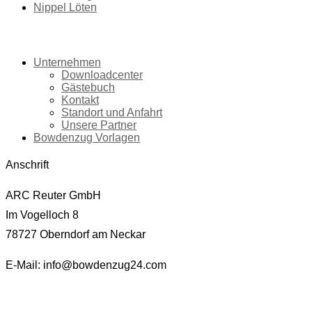
Nippel Löten
|
Unternehmen
Downloadcenter
Gästebuch
Kontakt
Standort und Anfahrt
Unsere Partner
Bowdenzug Vorlagen
Anschrift
ARC Reuter GmbH
Im Vogelloch 8
78727 Oberndorf am Neckar
E-Mail: info@bowdenzug24.com