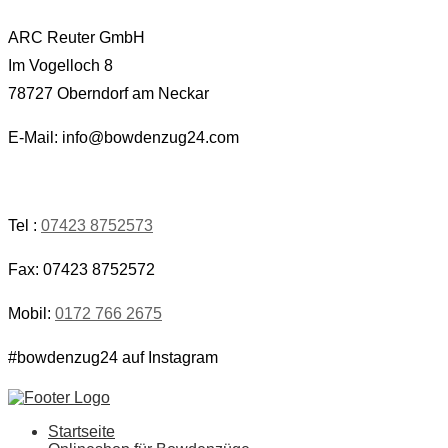
ARC Reuter GmbH
Im Vogelloch 8
78727 Oberndorf am Neckar
E-Mail: info@bowdenzug24.com
Tel :
07423 8752573
Fax: 07423 8752572
Mobil:
0172 766 2675
#bowdenzug24 auf Instagram
Startseite