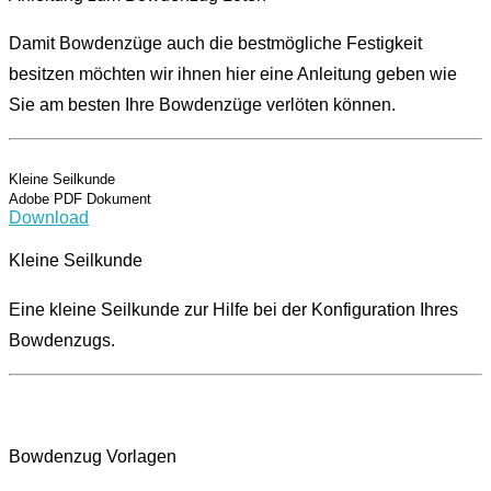
Damit Bowdenzüge auch die bestmögliche Festigkeit
besitzen möchten wir ihnen hier eine Anleitung geben wie
Sie am besten Ihre Bowdenzüge verlöten können.
Kleine Seilkunde
Adobe PDF Dokument
Download
Kleine Seilkunde
Eine kleine Seilkunde zur Hilfe bei der Konfiguration Ihres
Bowdenzugs.
Bowdenzug Vorlagen