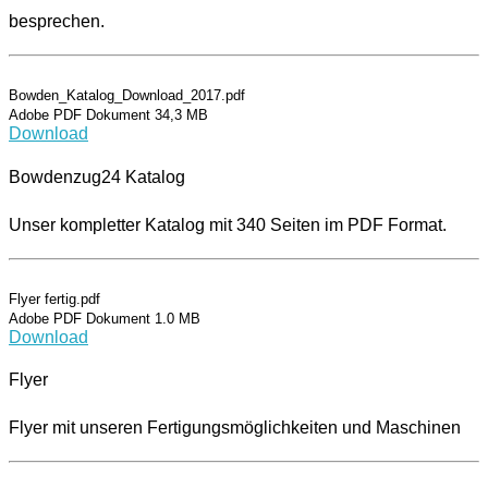
besprechen.
Bowden_Katalog_Download_2017.pdf
Adobe PDF Dokument 34,3 MB
Download
Bowdenzug24 Katalog
Unser kompletter Katalog mit 340 Seiten im PDF Format.
Flyer fertig.pdf
Adobe PDF Dokument 1.0 MB
Download
Flyer
Flyer mit unseren Fertigungsmöglichkeiten und Maschinen