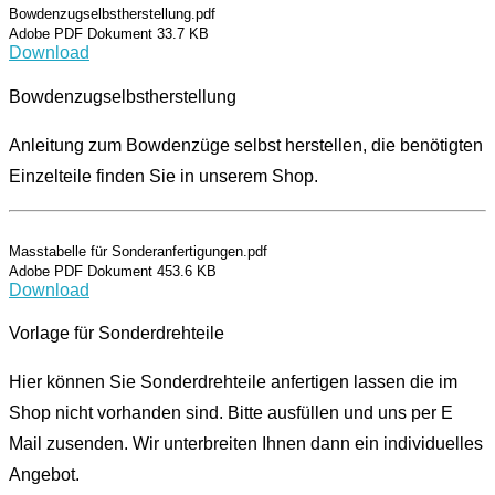
Bowdenzugselbstherstellung.pdf
Adobe PDF Dokument 33.7 KB
Download
Bowdenzugselbstherstellung
Anleitung zum Bowdenzüge selbst herstellen, die benötigten
Einzelteile finden Sie in unserem Shop.
Masstabelle für Sonderanfertigungen.pdf
Adobe PDF Dokument 453.6 KB
Download
Vorlage für Sonderdrehteile
Hier können Sie Sonderdrehteile anfertigen lassen die im
Shop nicht vorhanden sind. Bitte ausfüllen und uns per E
Mail zusenden. Wir unterbreiten Ihnen dann ein individuelles
Angebot.