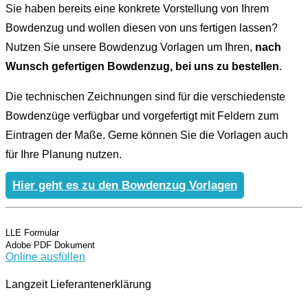
Sie haben bereits eine konkrete Vorstellung von Ihrem
Bowdenzug und wollen diesen von uns fertigen lassen?
Nutzen Sie unsere Bowdenzug Vorlagen um Ihren,
nach
Wunsch gefertigen Bowdenzug, bei uns zu bestellen
.
Die technischen Zeichnungen sind für die verschiedenste
Bowdenzüge verfügbar und vorgefertigt mit Feldern zum
Eintragen der Maße. Gerne können Sie die Vorlagen auch
für Ihre Planung nutzen.
Hier geht es zu den Bowdenzug Vorlagen
LLE Formular
Adobe PDF Dokument
Online ausfüllen
Langzeit Lieferantenerklärung