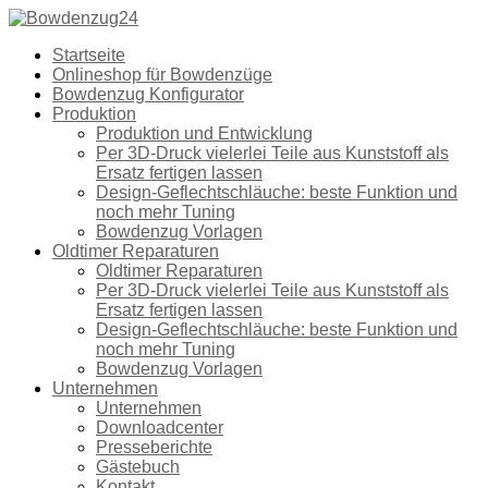
Startseite
Onlineshop für Bowdenzüge
Bowdenzug Konfigurator
Produktion
Produktion und Entwicklung
Per 3D-Druck vielerlei Teile aus Kunststoff als
Ersatz fertigen lassen
Design-Geflechtschläuche: beste Funktion und
noch mehr Tuning
Bowdenzug Vorlagen
Oldtimer Reparaturen
Oldtimer Reparaturen
Per 3D-Druck vielerlei Teile aus Kunststoff als
Ersatz fertigen lassen
Design-Geflechtschläuche: beste Funktion und
noch mehr Tuning
Bowdenzug Vorlagen
Unternehmen
Unternehmen
Downloadcenter
Presseberichte
Gästebuch
Kontakt