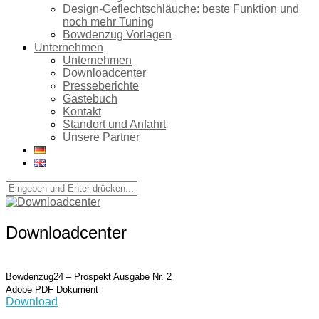
Design-Geflechtschläuche: beste Funktion und
noch mehr Tuning
Bowdenzug Vorlagen
Unternehmen
Unternehmen
Downloadcenter
Presseberichte
Gästebuch
Kontakt
Standort und Anfahrt
Unsere Partner
Downloadcenter
Bowdenzug24 – Prospekt Ausgabe Nr. 2
Adobe PDF Dokument
Download