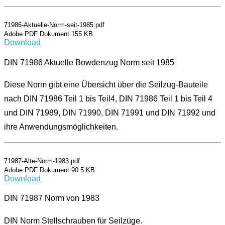
71986-Aktuelle-Norm-seit-1985.pdf
Adobe PDF Dokument 155 KB
Download
DIN 71986 Aktuelle Bowdenzug Norm seit 1985
Diese Norm gibt eine Übersicht über die Seilzug-Bauteile
nach DIN 71986 Teil 1 bis Teil4, DIN 71986 Teil 1 bis Teil 4
und DIN 71989, DIN 71990, DIN 71991 und DIN 71992 und
ihre Anwendungsmöglichkeiten.
71987-Alte-Norm-1983.pdf
Adobe PDF Dokument 90.5 KB
Download
DIN 71987 Norm von 1983
DIN Norm Stellschrauben für Seilzüge.