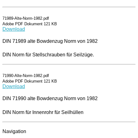
71989-Alte-Norm-1982.pdf
Adobe PDF Dokument 121 KB
Download
DIN 71989 alte Bowdenzug Norm von 1982
DIN Norm für Stellschrauben für Seilzüge.
71990-Alte-Norm-1982.pdf
Adobe PDF Dokument 121 KB
Download
DIN 71990 alte Bowdenzug Norm von 1982
DIN Norm für Innenrohr für Seilhüllen
Navigation