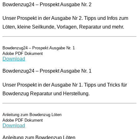
Bowdenzug24 – Prospekt Ausgabe Nr. 2
Unser Prospekt in der Ausgabe Nr 2. Tipps und Infos zum
Löten, kleine Seilkunde, Vorlagen, Reparatur und mehr.
Bowdenzug24 – Prospekt Ausgabe Nr. 1
Adobe PDF Dokument
Download
Bowdenzug24 – Prospekt Ausgabe Nr. 1
Unser Prospekt in der Ausgabe Nr 1. Tipps und Tricks für
Bowdenzug Reparatur und Herstellung.
Anleitung zum Bowdenzug Löten
Adobe PDF Dokument
Download
Anleitung zum Bowdenzug Löten