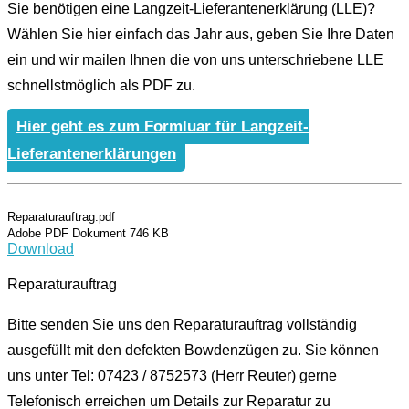
Sie benötigen eine Langzeit-Lieferantenerklärung (LLE)?
Wählen Sie hier einfach das Jahr aus, geben Sie Ihre Daten
ein und wir mailen Ihnen die von uns unterschriebene LLE
schnellstmöglich als PDF zu.
Hier geht es zum Formluar für Langzeit-
Lieferantenerklärungen
Reparaturauftrag.pdf
Adobe PDF Dokument 746 KB
Download
Reparaturauftrag
Bitte senden Sie uns den Reparaturauftrag vollständig
ausgefüllt mit den defekten Bowdenzügen zu. Sie können
uns unter Tel: 07423 / 8752573 (Herr Reuter) gerne
Telefonisch erreichen um Details zur Reparatur zu