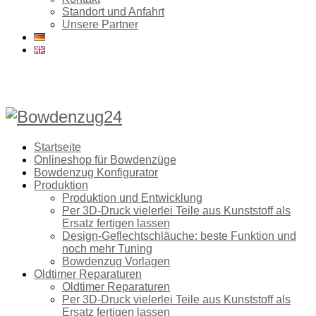
Standort und Anfahrt
Unsere Partner
Startseite
Onlineshop für Bowdenzüge
Bowdenzug Konfigurator
Produktion
Produktion und Entwicklung
Per 3D-Druck vielerlei Teile aus Kunststoff als
Ersatz fertigen lassen
Design-Geflechtschläuche: beste Funktion und
noch mehr Tuning
Bowdenzug Vorlagen
Oldtimer Reparaturen
Oldtimer Reparaturen
Per 3D-Druck vielerlei Teile aus Kunststoff als
Ersatz fertigen lassen