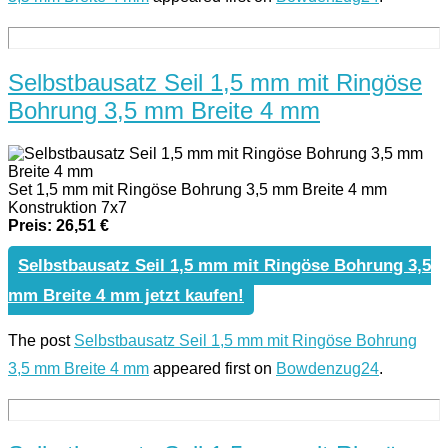
Selbstbausatz Seil 1,5 mm mit Ringöse
Bohrung 3,5 mm Breite 4 mm
Set 1,5 mm mit Ringöse Bohrung 3,5 mm Breite 4 mm
Konstruktion 7x7
Preis: 26,51 €
Selbstbausatz Seil 1,5 mm mit Ringöse Bohrung 3,5
mm Breite 4 mm jetzt kaufen!
The post
Selbstbausatz Seil 1,5 mm mit Ringöse Bohrung
3,5 mm Breite 4 mm
appeared first on
Bowdenzug24
.