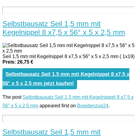
Selbstbausatz Seil 1,5 mm mit
Kegelnippel 8 x7,5 x 56° x 5 x 2,5 mm
Seil 1,5 mm mit Kegelnippel 8 x7,5 x 56° x 5 x 2,5 mm ( 1x19)
Preis: 26,75 €
Selbstbausatz Seil 1,5 mm mit Kegelnippel 8 x7,5 x
56° x 5 x 2,5 mm jetzt kaufen!
The post
Selbstbausatz Seil 1,5 mm mit Kegelnippel 8 x7,5 x
56° x 5 x 2,5 mm
appeared first on
Bowdenzug24
.
Selbstbausatz Seil 1,5 mm mit