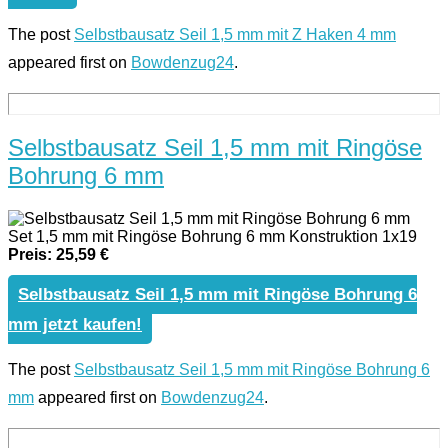
The post
Selbstbausatz Seil 1,5 mm mit Z Haken 4 mm
appeared first on
Bowdenzug24
.
Selbstbausatz Seil 1,5 mm mit Ringöse
Bohrung 6 mm
Set 1,5 mm mit Ringöse Bohrung 6 mm Konstruktion 1x19
Preis: 25,59 €
Selbstbausatz Seil 1,5 mm mit Ringöse Bohrung 6
mm jetzt kaufen!
The post
Selbstbausatz Seil 1,5 mm mit Ringöse Bohrung 6
mm
appeared first on
Bowdenzug24
.