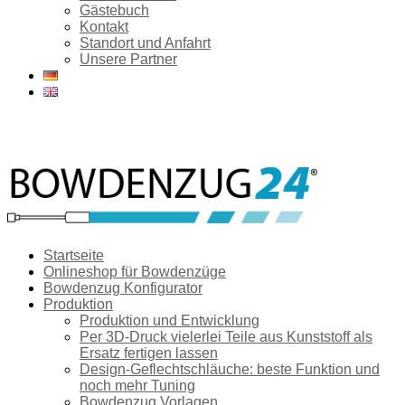
Gästebuch
Kontakt
Standort und Anfahrt
Unsere Partner
Startseite
Onlineshop für Bowdenzüge
Bowdenzug Konfigurator
Produktion
Produktion und Entwicklung
Per 3D-Druck vielerlei Teile aus Kunststoff als
Ersatz fertigen lassen
Design-Geflechtschläuche: beste Funktion und
noch mehr Tuning
Bowdenzug Vorlagen