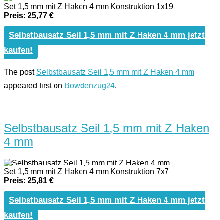
Set 1,5 mm mit Z Haken 4 mm Konstruktion 1x19
Preis: 25,77 €
Selbstbausatz Seil 1,5 mm mit Z Haken 4 mm jetzt
kaufen!
The post
Selbstbausatz Seil 1,5 mm mit Z Haken 4 mm
appeared first on
Bowdenzug24
.
Selbstbausatz Seil 1,5 mm mit Z Haken
4 mm
Set 1,5 mm mit Z Haken 4 mm Konstruktion 7x7
Preis: 25,81 €
Selbstbausatz Seil 1,5 mm mit Z Haken 4 mm jetzt
kaufen!