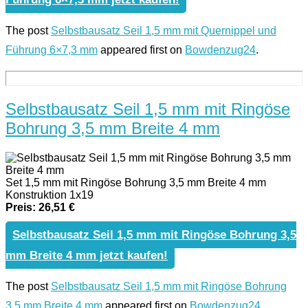
The post
Selbstbausatz Seil 1,5 mm mit Quernippel und
Führung 6×7,3 mm
appeared first on
Bowdenzug24
.
Selbstbausatz Seil 1,5 mm mit Ringöse
Bohrung 3,5 mm Breite 4 mm
Set 1,5 mm mit Ringöse Bohrung 3,5 mm Breite 4 mm
Konstruktion 1x19
Preis: 26,51 €
Selbstbausatz Seil 1,5 mm mit Ringöse Bohrung 3,5
mm Breite 4 mm jetzt kaufen!
The post
Selbstbausatz Seil 1,5 mm mit Ringöse Bohrung
3,5 mm Breite 4 mm
appeared first on
Bowdenzug24
.