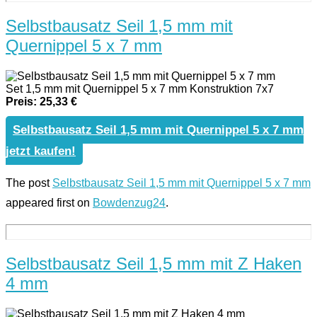
Selbstbausatz Seil 1,5 mm mit
Quernippel 5 x 7 mm
Set 1,5 mm mit Quernippel 5 x 7 mm Konstruktion 7x7
Preis: 25,33 €
Selbstbausatz Seil 1,5 mm mit Quernippel 5 x 7 mm
jetzt kaufen!
The post
Selbstbausatz Seil 1,5 mm mit Quernippel 5 x 7 mm
appeared first on
Bowdenzug24
.
Selbstbausatz Seil 1,5 mm mit Z Haken
4 mm