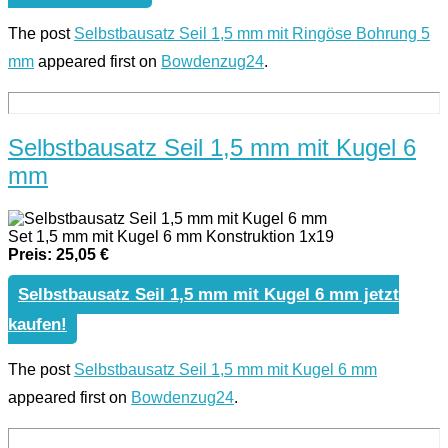
The post
Selbstbausatz Seil 1,5 mm mit Ringöse Bohrung 5
mm
appeared first on
Bowdenzug24
.
Selbstbausatz Seil 1,5 mm mit Kugel 6
mm
Set 1,5 mm mit Kugel 6 mm Konstruktion 1x19
Preis: 25,05 €
Selbstbausatz Seil 1,5 mm mit Kugel 6 mm jetzt
kaufen!
The post
Selbstbausatz Seil 1,5 mm mit Kugel 6 mm
appeared first on
Bowdenzug24
.