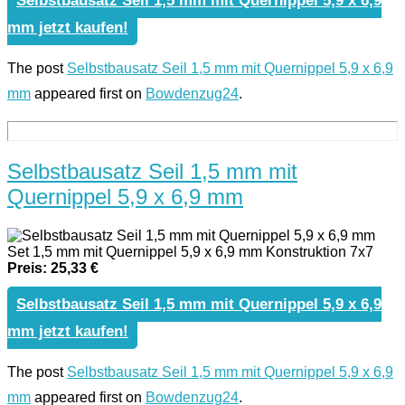
Selbstbausatz Seil 1,5 mm mit Quernippel 5,9 x 6,9
mm jetzt kaufen!
The post
Selbstbausatz Seil 1,5 mm mit Quernippel 5,9 x 6,9
mm
appeared first on
Bowdenzug24
.
Selbstbausatz Seil 1,5 mm mit
Quernippel 5,9 x 6,9 mm
Set 1,5 mm mit Quernippel 5,9 x 6,9 mm Konstruktion 7x7
Preis: 25,33 €
Selbstbausatz Seil 1,5 mm mit Quernippel 5,9 x 6,9
mm jetzt kaufen!
The post
Selbstbausatz Seil 1,5 mm mit Quernippel 5,9 x 6,9
mm
appeared first on
Bowdenzug24
.