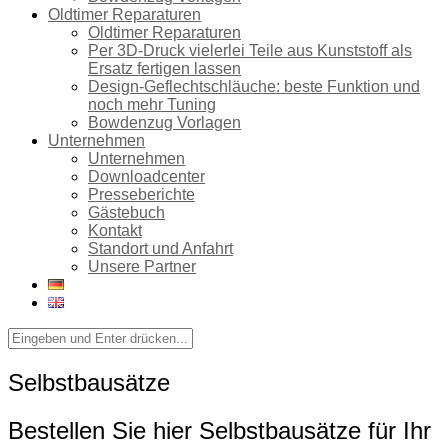
Oldtimer Reparaturen
Oldtimer Reparaturen
Per 3D-Druck vielerlei Teile aus Kunststoff als
Ersatz fertigen lassen
Design-Geflechtschläuche: beste Funktion und
noch mehr Tuning
Bowdenzug Vorlagen
Unternehmen
Unternehmen
Downloadcenter
Presseberichte
Gästebuch
Kontakt
Standort und Anfahrt
Unsere Partner
Selbstbausätze
Bestellen Sie hier Selbstbausätze für Ihr