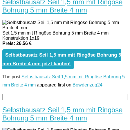
Selbstbausatz Seil 1,5 mm mit Ringöse
Bohrung 5 mm Breite 4 mm
Set 1,5 mm mit Ringöse Bohrung 5 mm Breite 4 mm
Konstruktion 1x19
Preis: 26,56 €
Selbstbausatz Seil 1,5 mm mit Ringöse Bohrung 5
mm Breite 4 mm jetzt kaufen!
The post
Selbstbausatz Seil 1,5 mm mit Ringöse Bohrung 5
mm Breite 4 mm
appeared first on
Bowdenzug24
.
Selbstbausatz Seil 1,5 mm mit Ringöse
Bohrung 5 mm Breite 4 mm