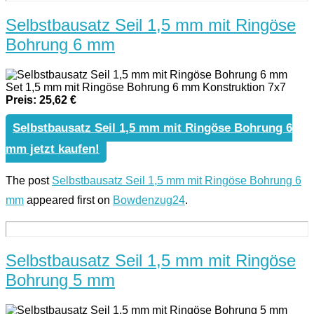
Selbstbausatz Seil 1,5 mm mit Ringöse
Bohrung 6 mm
Set 1,5 mm mit Ringöse Bohrung 6 mm Konstruktion 7x7
Preis: 25,62 €
Selbstbausatz Seil 1,5 mm mit Ringöse Bohrung 6
mm jetzt kaufen!
The post
Selbstbausatz Seil 1,5 mm mit Ringöse Bohrung 6
mm
appeared first on
Bowdenzug24
.
Selbstbausatz Seil 1,5 mm mit Ringöse
Bohrung 5 mm