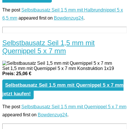
The post
Selbstbausatz Seil 1,5 mm mit Halbrundnippel 5 x
6,5 mm
appeared first on
Bowdenzug24
.
Selbstbausatz Seil 1,5 mm mit
Quernippel 5 x 7 mm
Set 1,5 mm mit Quernippel 5 x 7 mm Konstruktion 1x19
Preis: 25,06 €
Selbstbausatz Seil 1,5 mm mit Quernippel 5 x 7 mm
jetzt kaufen!
The post
Selbstbausatz Seil 1,5 mm mit Quernippel 5 x 7 mm
appeared first on
Bowdenzug24
.