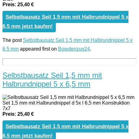
Preis: 25,40 €
Selbstbausatz Seil 1,5 mm mit Halbrundnippel 5 x
6,5 mm jetzt kaufen!
The post
Selbstbausatz Seil 1,5 mm mit Halbrundnippel 5 x
6,5 mm
appeared first on
Bowdenzug24
.
Selbstbausatz Seil 1,5 mm mit
Halbrundnippel 5 x 6,5 mm
Set 1,5 mm mit Halbrundnippel d 5x l 6,5 mm Konstruktion
7x7
Preis: 25,40 €
Selbstbausatz Seil 1,5 mm mit Halbrundnippel 5 x
6,5 mm jetzt kaufen!