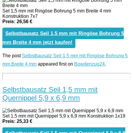
Set 1,5 mm mit Ringöse Bohrung 5 mm Breite 4 mm
Konstruktion 7x7
Preis: 26,56 €
Selbstbausatz Seil 1,5 mm mit Ringöse Bohrung 5
mm Breite 4 mm jetzt kaufen!
The post
Selbstbausatz Seil 1,5 mm mit Ringöse Bohrung 5
mm Breite 4 mm
appeared first on
Bowdenzug24
.
Selbstbausatz Seil 1,5 mm mit
Quernippel 5,9 x 6,9 mm
Set 1,5 mm mit Quernippel 5,9 x 6,9 mm Konstruktion 1x19
Preis: 25,33 €