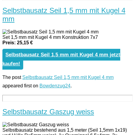
Selbstbausatz Seil 1,5 mm mit Kugel 4
mm
Set 1,5 mm mit Kugel 4 mm Konstruktion 7x7
Preis: 25,15 €
Selbstbausatz Seil 1,5 mm mit Kugel 4 mm jetzt
kaufen!
The post
Selbstbausatz Seil 1,5 mm mit Kugel 4 mm
appeared first on
Bowdenzug24
.
Selbstbausatz Gaszug weiss
Selbstbausatz bestehend aus 1,5 meter (Seil 1,5mm 1x19)