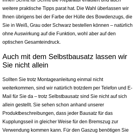
weitere praktische Tipps parat hat. Die Wahl überlassen wir
Ihnen übrigens bei der Farbe der Hülle des Bowdenzugs, die
Sie in Weiß, Grau oder Schwarz bestellen können – natürlich
ohne Auswirkung auf die Funktion, wohl aber auf den
optischen Gesamteindruck.
Auch mit dem Selbstbausatz lassen wir
Sie nicht allein
Sollten Sie trotz Montageanleitung einmal nicht
weiterkommen, sind wir natürlich trotzdem per Telefon und E-
Mail für Sie da – trotz Selbstbausatz sind Sie nicht auf sich
allein gestellt. Sie sehen schon anhand unserer
Produktbeschreibungen, dass jeder Bausatz für das
Kupplungsseil in gleicher Weise für den Bremszug zur
Verwendung kommen kann. Für den Gaszug benötigen Sie