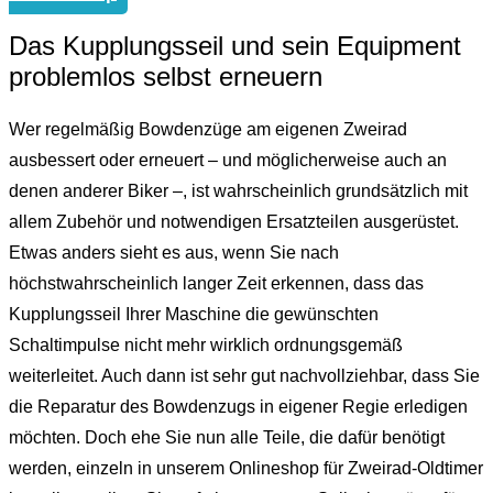
Das Kupplungsseil und sein Equipment
problemlos selbst erneuern
Wer regelmäßig Bowdenzüge am eigenen Zweirad
ausbessert oder erneuert – und möglicherweise auch an
denen anderer Biker –, ist wahrscheinlich grundsätzlich mit
allem Zubehör und notwendigen Ersatzteilen ausgerüstet.
Etwas anders sieht es aus, wenn Sie nach
höchstwahrscheinlich langer Zeit erkennen, dass das
Kupplungsseil Ihrer Maschine die gewünschten
Schaltimpulse nicht mehr wirklich ordnungsgemäß
weiterleitet. Auch dann ist sehr gut nachvollziehbar, dass Sie
die Reparatur des Bowdenzugs in eigener Regie erledigen
möchten. Doch ehe Sie nun alle Teile, die dafür benötigt
werden, einzeln in unserem Onlineshop für Zweirad-Oldtimer