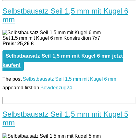
Selbstbausatz Seil 1,5 mm mit Kugel 6
mm
Set 1,5 mm mit Kugel 6 mm Konstruktion 7x7
Preis: 25,26 €
Selbstbausatz Seil 1,5 mm mit Kugel 6 mm jetzt
kaufen!
The post
Selbstbausatz Seil 1,5 mm mit Kugel 6 mm
appeared first on
Bowdenzug24
.
Selbstbausatz Seil 1,5 mm mit Kugel 5
mm