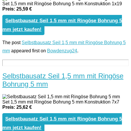
Set 1,5 mm mit Ringöse Bohrung 5 mm Konstruktion 1x19
Preis: 25,59 €
Selbstbausatz Seil 1,5 mm mit Ringöse Bohrung 5
mm jetzt kaufen!
The post
Selbstbausatz Seil 1,5 mm mit Ringöse Bohrung 5
mm
appeared first on
Bowdenzug24
.
Selbstbausatz Seil 1,5 mm mit Ringöse
Bohrung 5 mm
Set 1,5 mm mit Ringöse Bohrung 5 mm Konstruktion 7x7
Preis: 25,62 €
Selbstbausatz Seil 1,5 mm mit Ringöse Bohrung 5
mm jetzt kaufen!