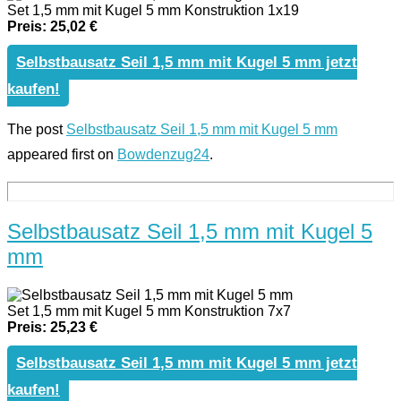
Set 1,5 mm mit Kugel 5 mm Konstruktion 1x19
Preis: 25,02 €
Selbstbausatz Seil 1,5 mm mit Kugel 5 mm jetzt
kaufen!
The post
Selbstbausatz Seil 1,5 mm mit Kugel 5 mm
appeared first on
Bowdenzug24
.
Selbstbausatz Seil 1,5 mm mit Kugel 5
mm
Set 1,5 mm mit Kugel 5 mm Konstruktion 7x7
Preis: 25,23 €
Selbstbausatz Seil 1,5 mm mit Kugel 5 mm jetzt
kaufen!