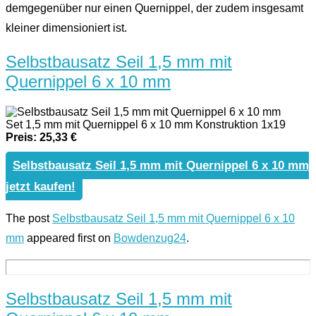
demgegenüber nur einen Quernippel, der zudem insgesamt
kleiner dimensioniert ist.
Selbstbausatz Seil 1,5 mm mit
Quernippel 6 x 10 mm
Set 1,5 mm mit Quernippel 6 x 10 mm Konstruktion 1x19
Preis: 25,33 €
Selbstbausatz Seil 1,5 mm mit Quernippel 6 x 10 mm
jetzt kaufen!
The post
Selbstbausatz Seil 1,5 mm mit Quernippel 6 x 10
mm
appeared first on
Bowdenzug24
.
Selbstbausatz Seil 1,5 mm mit