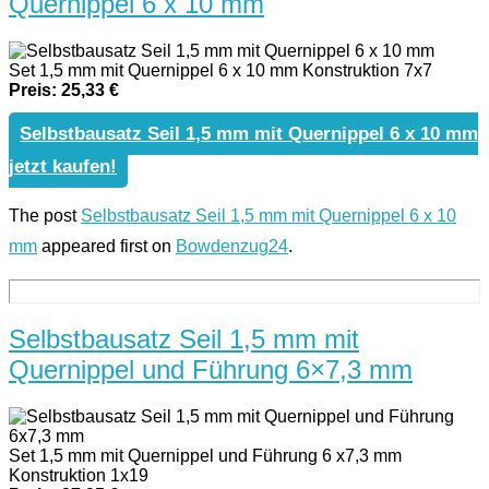
Quernippel 6 x 10 mm
Set 1,5 mm mit Quernippel 6 x 10 mm Konstruktion 7x7
Preis: 25,33 €
Selbstbausatz Seil 1,5 mm mit Quernippel 6 x 10 mm
jetzt kaufen!
The post
Selbstbausatz Seil 1,5 mm mit Quernippel 6 x 10
mm
appeared first on
Bowdenzug24
.
Selbstbausatz Seil 1,5 mm mit
Quernippel und Führung 6×7,3 mm
Set 1,5 mm mit Quernippel und Führung 6 x7,3 mm
Konstruktion 1x19