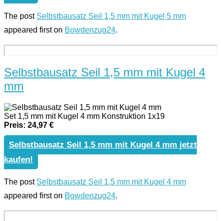
The post
Selbstbausatz Seil 1,5 mm mit Kugel 5 mm
appeared first on
Bowdenzug24
.
Selbstbausatz Seil 1,5 mm mit Kugel 4
mm
Set 1,5 mm mit Kugel 4 mm Konstruktion 1x19
Preis: 24,97 €
Selbstbausatz Seil 1,5 mm mit Kugel 4 mm jetzt
kaufen!
The post
Selbstbausatz Seil 1,5 mm mit Kugel 4 mm
appeared first on
Bowdenzug24
.