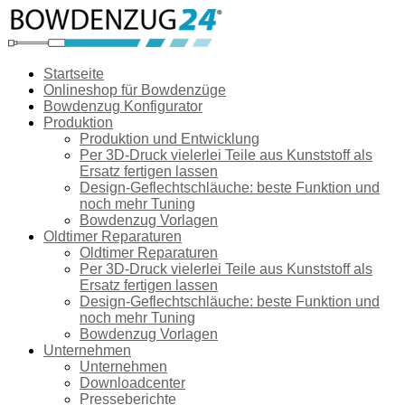
Startseite
Onlineshop für Bowdenzüge
Bowdenzug Konfigurator
Produktion
Produktion und Entwicklung
Per 3D-Druck vielerlei Teile aus Kunststoff als
Ersatz fertigen lassen
Design-Geflechtschläuche: beste Funktion und
noch mehr Tuning
Bowdenzug Vorlagen
Oldtimer Reparaturen
Oldtimer Reparaturen
Per 3D-Druck vielerlei Teile aus Kunststoff als
Ersatz fertigen lassen
Design-Geflechtschläuche: beste Funktion und
noch mehr Tuning
Bowdenzug Vorlagen
Unternehmen
Unternehmen
Downloadcenter
Presseberichte