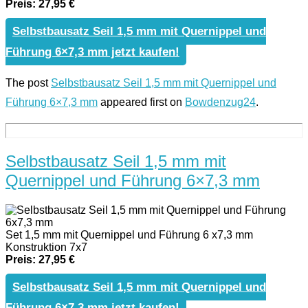
Preis: 27,95 €
Selbstbausatz Seil 1,5 mm mit Quernippel und
Führung 6×7,3 mm jetzt kaufen!
The post
Selbstbausatz Seil 1,5 mm mit Quernippel und
Führung 6×7,3 mm
appeared first on
Bowdenzug24
.
Selbstbausatz Seil 1,5 mm mit
Quernippel und Führung 6×7,3 mm
Set 1,5 mm mit Quernippel und Führung 6 x7,3 mm
Konstruktion 7x7
Preis: 27,95 €
Selbstbausatz Seil 1,5 mm mit Quernippel und
Führung 6×7,3 mm jetzt kaufen!