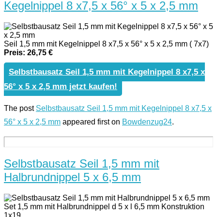
Kegelnippel 8 x7,5 x 56° x 5 x 2,5 mm
Seil 1,5 mm mit Kegelnippel 8 x7,5 x 56° x 5 x 2,5 mm ( 7x7)
Preis: 26,75 €
Selbstbausatz Seil 1,5 mm mit Kegelnippel 8 x7,5 x
56° x 5 x 2,5 mm jetzt kaufen!
The post
Selbstbausatz Seil 1,5 mm mit Kegelnippel 8 x7,5 x
56° x 5 x 2,5 mm
appeared first on
Bowdenzug24
.
Selbstbausatz Seil 1,5 mm mit
Halbrundnippel 5 x 6,5 mm
Set 1,5 mm mit Halbrundnippel d 5 x l 6,5 mm Konstruktion
1x19