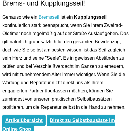
Brems- und Kupplungsseil!
Genauso wie ein
Bremsseil
ist ein
Kupplungsseil
kontinuierlich stark beansprucht, wenn Sie Ihrem Zweirad-
Oldtimer noch regelmäßig auf der Straße Auslauf geben. Das
gilt natürlich grundsätzlich für den gesamten Bowdenzug,
doch wie Sie selbst am besten wissen, ist das Seil zugleich
sein Herz und seine "Seele". Es in gewissen Abständen zu
prüfen und bei Verschleißverdacht im Ganzen zu erneuern,
wird mit zunehmendem Alter immer wichtiger. Wenn Sie die
Wartung und Reparatur nicht direkt uns als Ihrem
engagierten Partner überlassen möchten, können Sie
zumindest von unseren praktischen Selbstbausätzen
profitieren, um die Reparatur selbst in die Hand zu nehmen.
Artikelübersicht
Direkt zu Selbstbausätze im
Online Shop